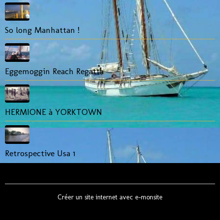
So long Manhattan !
Eggemoggin Reach Regatta
HERMIONE à YORKTOWN
Retrospective Usa 1
Créer un site internet avec e-monsite