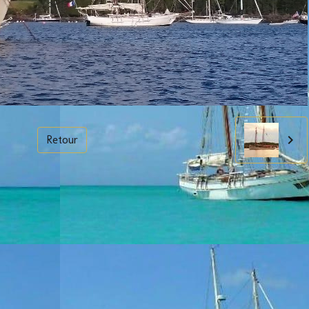
Retour