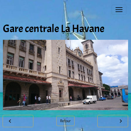
Gare centrale La Havane
Retour