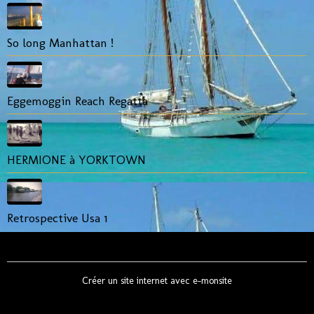
So long Manhattan !
Eggemoggin Reach Regatta
HERMIONE à YORKTOWN
Retrospective Usa 1
Créer un site internet avec e-monsite