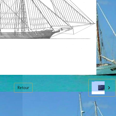
Retour