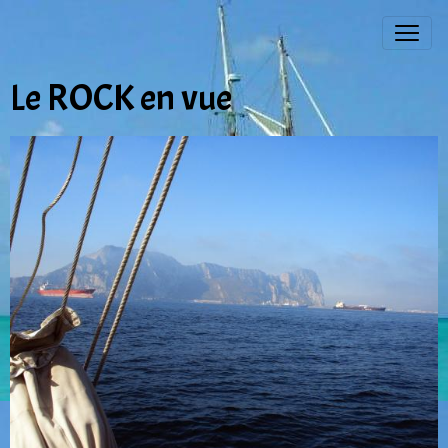
Le ROCK en vue