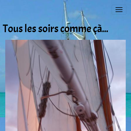
Tous les soirs comme çà...