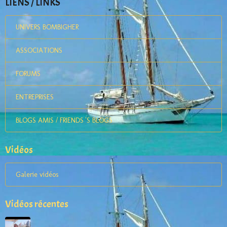
LIENS / LINKS
UNIVERS BOMBIGHER
ASSOCIATIONS
FORUMS
ENTREPRISES
BLOGS AMIS / FRIENDS 'S BLOGS
Vidéos
Galerie vidéos
Vidéos récentes