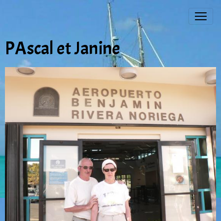
PAscal et Janine