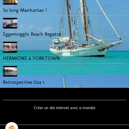
So long Manhattan !
Eggemoggin Reach Regatta
HERMIONE à YORKTOWN
Retrospective Usa 1
Créer un site internet avec e-monsite