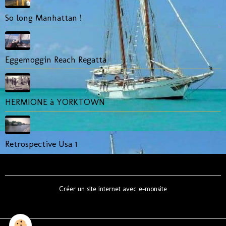
So long Manhattan !
Eggemoggin Reach Regatta
HERMIONE à YORKTOWN
Retrospective Usa 1
Créer un site internet avec e-monsite