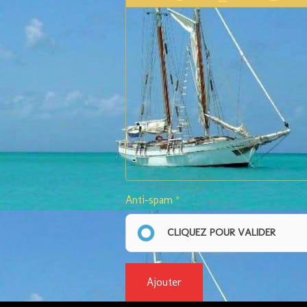
Anti-spam
CLIQUEZ POUR VALIDER
Ajouter