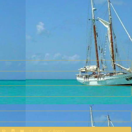
Aperçu