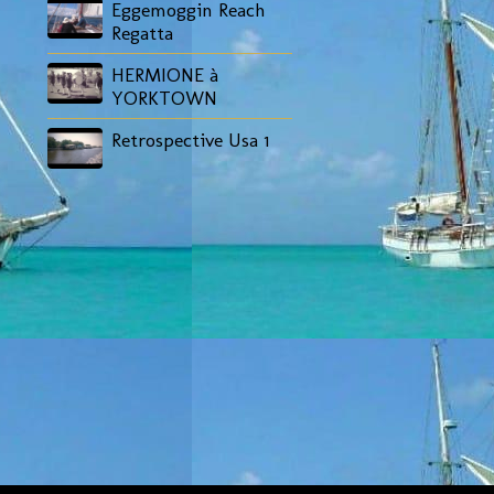
Eggemoggin Reach
Regatta
HERMIONE à
YORKTOWN
Retrospective Usa 1