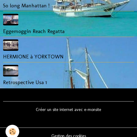
So long Manhattan !
Eggemoggin Reach Regatta
HERMIONE à YORKTOWN
Retrospective Usa 1
Créer un site internet avec e-monsite
Gestion des cookies