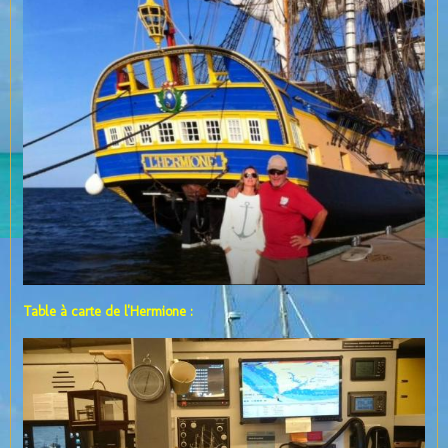
Table à carte de l'Hermione :