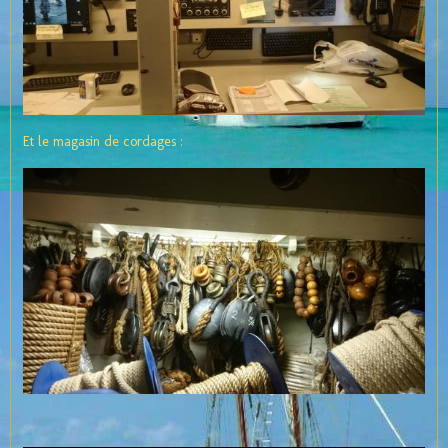
Et le magasin de cordages :