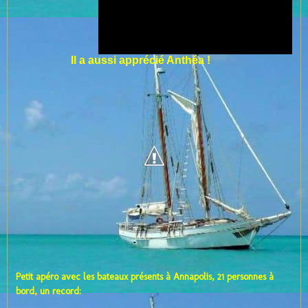
Il a aussi apprécié Anthéa !
Petit apéro avec les bateaux présents à Annapolis, 21 personnes à
bord, un record: