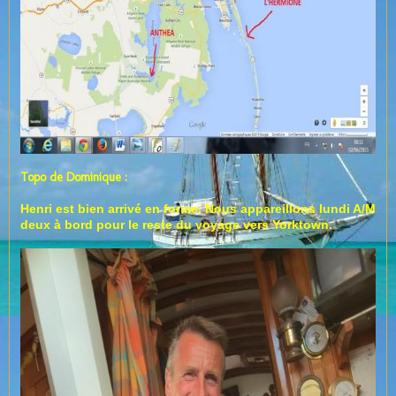
Topo de Dominique :
Henri est bien arrivé en forme. Nous appareillons lundi A/M
deux à bord pour le reste du voyage vers Yorktown.