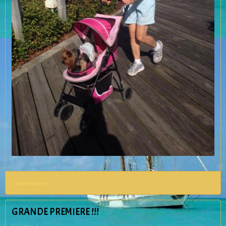
0 commentaire
GRANDE PREMIERE !!!